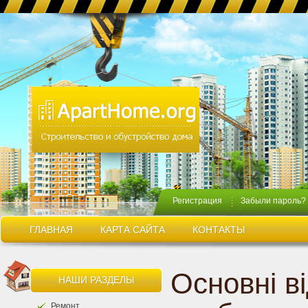
Регистрация
Забыли пароль?
ГЛАВНАЯ
КАРТА САЙТА
КОНТАКТЫ
Основні в
НАШИ РАЗДЕЛЫ
Ремонт