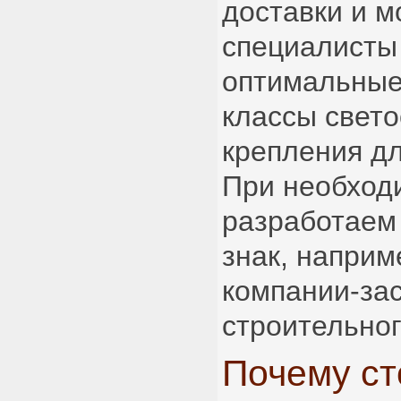
доставки и 
специалисты
оптимальные
классы свет
крепления дл
При необход
разработаем
знак, наприм
компании-за
строительног
Почему ст