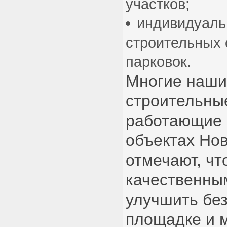
участков;
индивидуаль
строительных 
парковок.
Многие наши
строительны
работающие 
объектах Но
отмечают, чт
качественны
улучшить без
площадке и 