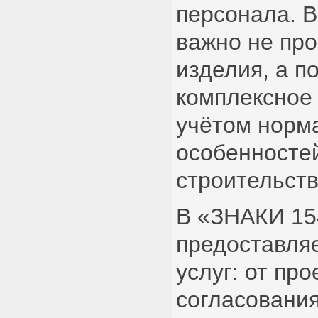
персонала. В
важно не про
изделия, а п
комплексное
учётом норм
особенностей
строительств
В «ЗНАКИ 15
предоставля
услуг: от пр
согласования