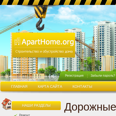
Регистрация
Забыли пароль?
ГЛАВНАЯ
КАРТА САЙТА
КОНТАКТЫ
Дорожные 
НАШИ РАЗДЕЛЫ
Ремонт