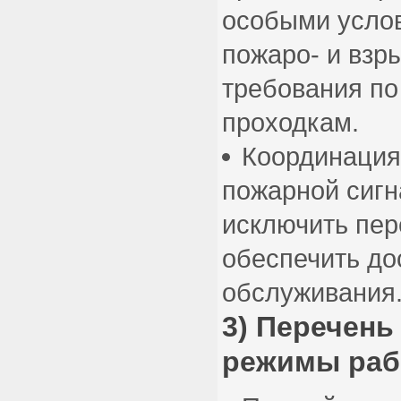
особыми усло
пожаро- и взр
требования по
проходкам.
Координация
пожарной сигн
исключить пер
обеспечить до
обслуживания
3) Перечень
режимы ра