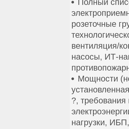
Полный спис
электроприемн
розеточные гр
технологическ
вентиляция/ко
насосы, ИТ-на
противопожар
Мощности (н
установленная)
?, требования 
электроэнерги
нагрузки, ИБП,