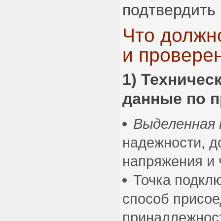
подтвердить 
Что должн
и провере
1) Техническ
данные по 
Выделенная
надежности, д
напряжения и 
Точка подклю
способ присое
принадлежнос