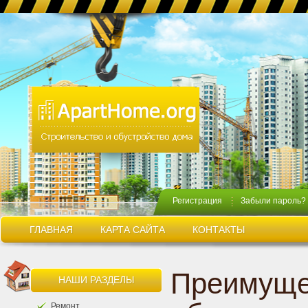
Регистрация
Забыли пароль?
ГЛАВНАЯ
КАРТА САЙТА
КОНТАКТЫ
Преимуще
НАШИ РАЗДЕЛЫ
Ремонт