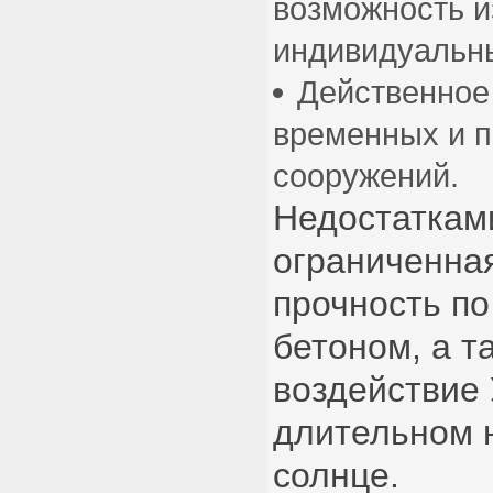
возможность и
индивидуальн
Действенное
временных и 
сооружений.
Недостаткам
ограниченна
прочность по
бетоном, а т
воздействие
длительном 
солнце.