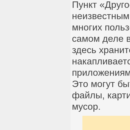
Пункт «Друго
неизвестным
многих польз
самом деле в
здесь хранит
накапливает
приложениям
Это могут б
файлы, карт
мусор.