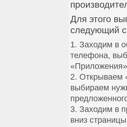
производите
Для этого в
следующий с
Заходим в 
телефона, выб
«Приложения»
Открываем 
выбираем нуж
предложенного
Заходим в п
вниз страницы