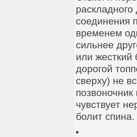
раскладного 
соединения 
временем од
сильнее друг
или жесткий 
дорогой топп
сверху) не в
позвоночник 
чувствует не
болит спина.