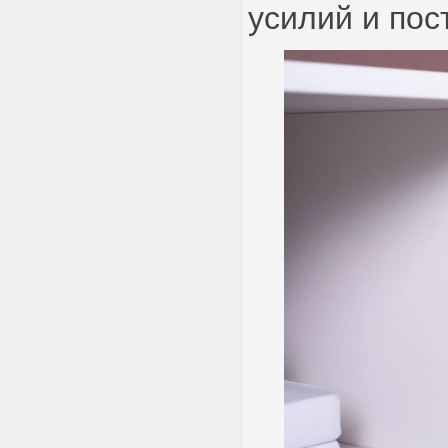
усилий и пос