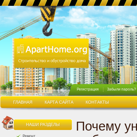
Регистрация
Забыли пароль?
ГЛАВНАЯ
КАРТА САЙТА
КОНТАКТЫ
Почему у
НАШИ РАЗДЕЛЫ
Ремонт