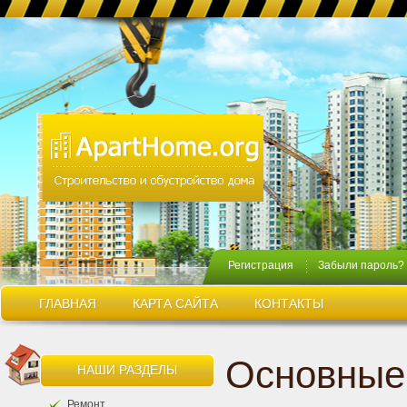
Регистрация
Забыли пароль?
ГЛАВНАЯ
КАРТА САЙТА
КОНТАКТЫ
Основные
НАШИ РАЗДЕЛЫ
Ремонт