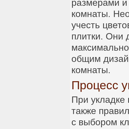
размерами и
комнаты. Не
учесть цвето
плитки. Они
максимально
общим дизай
комнаты.
Процесс у
При укладке
также прави
с выбором кл